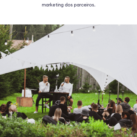
marketing dos parceiros.