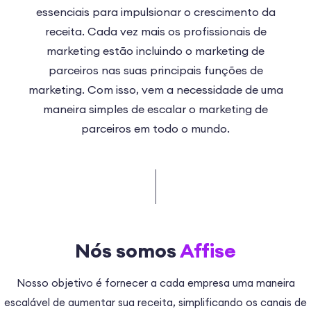
essenciais para impulsionar o crescimento da
receita. Cada vez mais os profissionais de
marketing estão incluindo o marketing de
parceiros nas suas principais funções de
marketing. Com isso, vem a necessidade de uma
maneira simples de escalar o marketing de
parceiros em todo o mundo.
Nós somos
Affise
Nosso objetivo é fornecer a cada empresa uma maneira
escalável de aumentar sua receita, simplificando os canais de