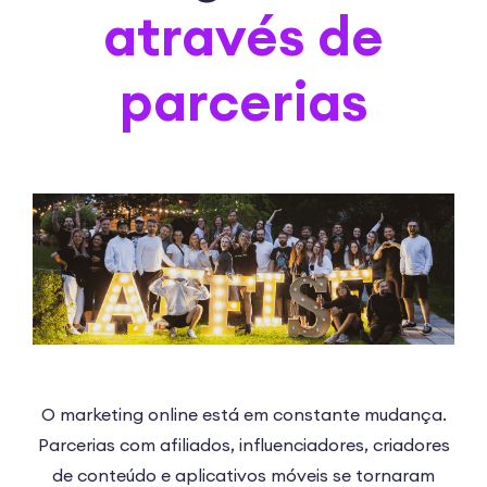
através de
parcerias
O marketing online está em constante mudança.
Parcerias com afiliados, influenciadores, criadores
de conteúdo e aplicativos móveis se tornaram