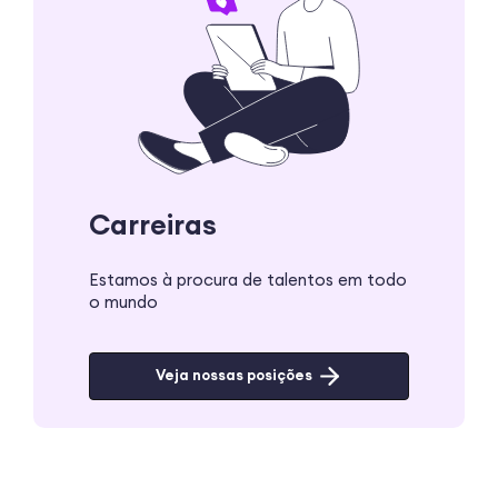
Carreiras
Estamos à procura de talentos em todo
o mundo
Veja nossas posições