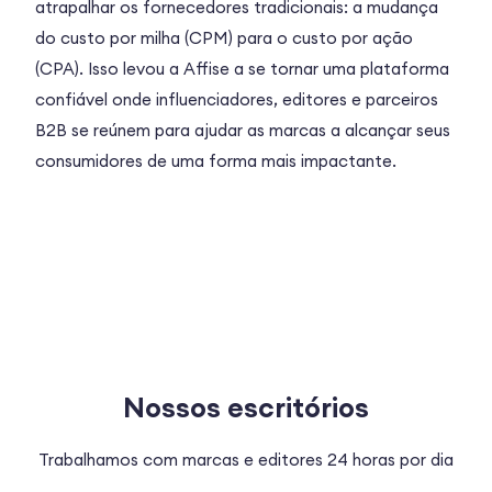
atrapalhar os fornecedores tradicionais: a mudança
do custo por milha (CPM) para o custo por ação
(CPA). Isso levou a Affise a se tornar uma plataforma
confiável onde influenciadores, editores e parceiros
B2B se reúnem para ajudar as marcas a alcançar seus
consumidores de uma forma mais impactante.
Nossos escritórios
Trabalhamos com marcas e editores 24 horas por dia