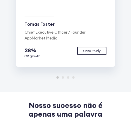
Tomas Foster
Chief Executive Officer / Founder
AppMarket Media
38%
Case Study
CR growth
Nosso sucesso não é
apenas uma palavra