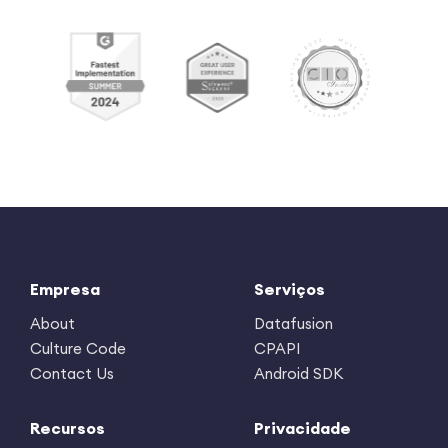
Empresa
Serviços
About
Datafusion
Culture Code
CPAPI
Contact Us
Android SDK
Recursos
Privacidade