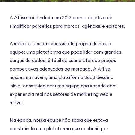
A Affise foi fundada em 2017 com o objetivo de
simplificar parcerias para marcas, agências e editores.
A ideia nasceu da necessidade própria da nossa
equipe: uma plataforma que pode lidar com grandes
cargas de dados, é fácil de usar e oferece preços
competitivos adequados ao mercado. A Affise
nasceu na nuvem, uma plataforma SaaS desde o
início, construída por uma equipe apaixonada com
experiência real nos setores de marketing web e
móvel.
Na época, nossa equipe não sabia que estava
construindo uma plataforma que acabaria por