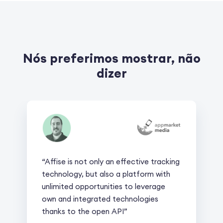
Nós preferimos mostrar, não
dizer
“Affise is not only an effective tracking
technology, but also a platform with
unlimited opportunities to leverage
own and integrated technologies
thanks to the open API”