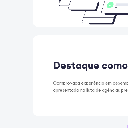
Destaque como
Comprovada experiência em desempe
apresentado na lista de agências pre