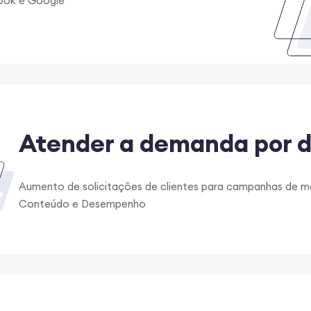
ook e Google
Atender a demanda por
Aumento de solicitações de clientes para campanhas de ma
Conteúdo e Desempenho