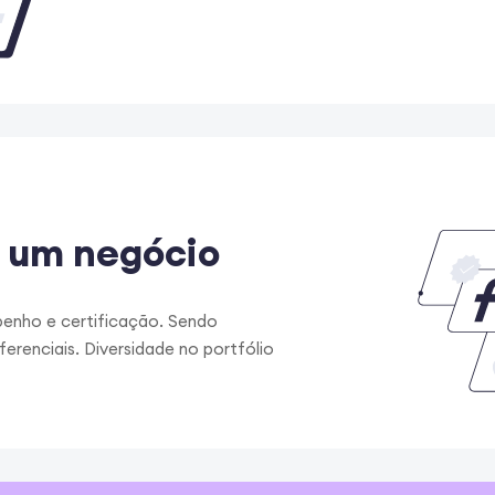
 um negócio
nho e certificação. Sendo
ferenciais. Diversidade no portfólio