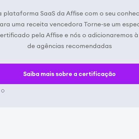
 plataforma SaaS da Affise com o seu conhe
ara uma receita vencedora Torne-se um espec
ertificado pela Affise e nós o adicionaremos à 
de agências recomendadas
Saiba mais sobre a certificação