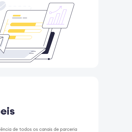
ceis
ência de todos os canais de parceria