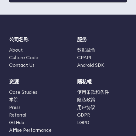
公司名称
服务
About
数据融合
Culture Code
CPAPI
Contact Us
Android SDK
资源
隱私權
Case Studies
使用条款和条件
学院
隐私政策
Press
用户协议
Referral
GDPR
GitHub
LGPD
Affise Performance