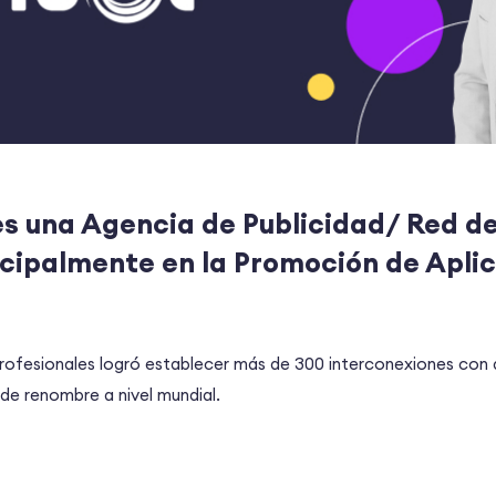
s una Agencia de Publicidad/ Red de
cipalmente en la Promoción de Apli
profesionales logró establecer más de 300 interconexiones con 
de renombre a nivel mundial.