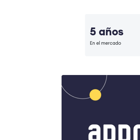
5 años
En el mercado