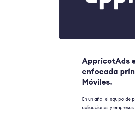
AppricotAds e
enfocada prin
Móviles.
En un año, el equipo de 
aplicaciones y empresas 