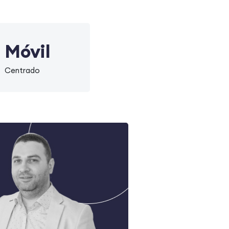
Móvil
Centrado