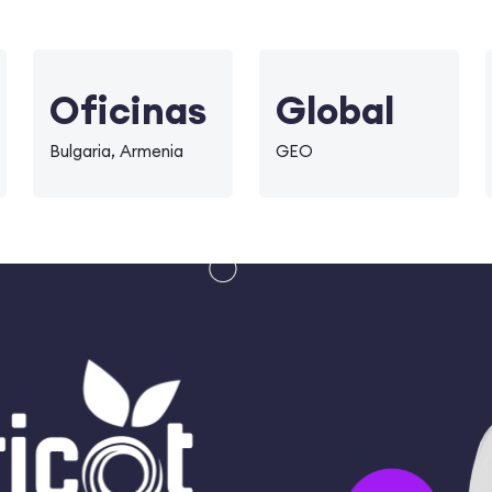
Oficinas
Global
Bulgaria, Armenia
GEO