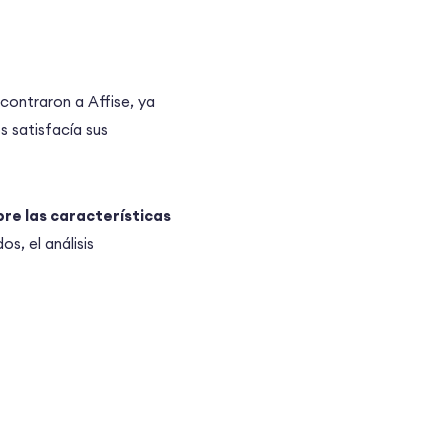
contraron a Affise, ya
 satisfacía sus
re las características
s, el análisis