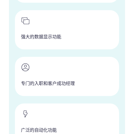
强大的数据显示功能
专门的入职和客户成功经理
广泛的自动化功能