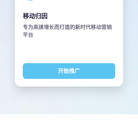
移动归因
专为高速增长而打造的新时代移动营销
平台
开始推广