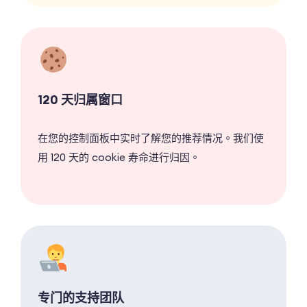
120 天归属窗口
在您的控制面板中实时了解您的推荐情况。我们使
用 120 天的 cookie 寿命进行归因。
专门的支持团队