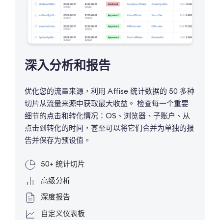
深入分析和报告
优化您的流量来源，利用 Affise 统计数据的 50 多种
切片从流量来源中获取最大收益。 检查每一个重要
细节的点击和转化情况：OS、浏览器、子账户、从
点击到转化的时间，甚至可以将它们合并为单独的报
告并保存为预设值。
50+ 统计切片
高级分析
深度报告
自定义仪表板