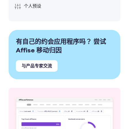
个人预设
有自己的约会应用程序吗？
尝试
Affise 移动归因
与产品专家交流