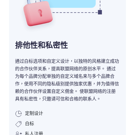
排他性和私密性
通过白标选项和自定义设计，以独特的风格建立成功
的合作伙伴关系，提高联盟网络的原创水平。 通过
为每个品牌分配单独的自定义域名来与多个品牌合
作，使用不同的隐私级别提供独家优惠，并为值得信
赖的合作伙伴设置自定义佣金。 使联盟网络的注册
具有私密性，只邀请可信和合格的联系人。
定制设计
白标
私人注册