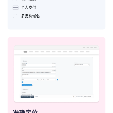
个人支付
多品牌域名