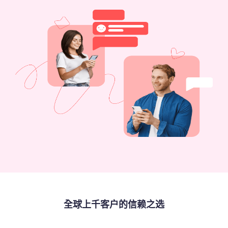
全球上千客户的信赖之选