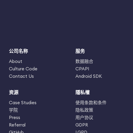
公司名称
服务
About
数据融合
Culture Code
CPAPI
Contact Us
Android SDK
资源
隱私權
Case Studies
使用条款和条件
学院
隐私政策
Press
用户协议
Referral
GDPR
GitHub
LGPD