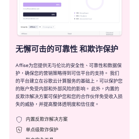
无懈可击的可靠性
和欺诈保护
Affise为您提供无与伦比的安全性、可靠性和数据保
护，确保您的营销策略得到可信平台的支持。 我们
的平台建立在谷歌云计算服务的基础上，可以保护您
的账户免受内部和外部风险的影响。 此外，内置的
反欺诈解决方案可保护您和您的合作伙伴免受收入损
失的威胁，并提高整体透明度和信任度。
内置反欺诈解决方案
单点级欺诈保护