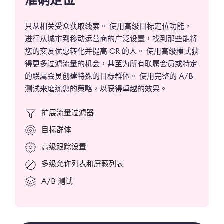
准确定位
只从相关受众获取线索。 使用高级目标定位功能，
进行从城市到移动运营商的广泛设置，找到那些能将
您的交友优惠转化并提高 CR 的人。 使用高级模式获
得更多过滤流量的机会，甚至为所有联属会员或特定
的联属会员创建特殊的目标群体。 使用完整的 A/B
测试来磨练您的策略，以获得卓越的效果。
扩展流量过滤器
目标群体
高级跟踪设置
多级允许列表和屏蔽列表
A/B 测试