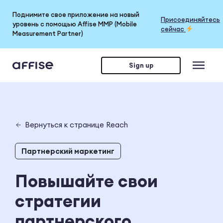
Поднимите свое приложение на новый
Присоединяйтесь
уровень с помощью Affise MMP (Mobile
сейчас
Measurement Partner)
Sign up
Вернуться к странице Reach
Партнерский маркетинг
Повышайте свои
стратегии
партнерского