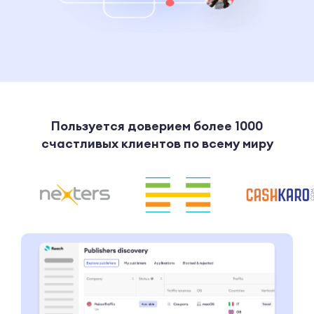
Пользуется доверием более 1000
счастливых клиентов по всему миру