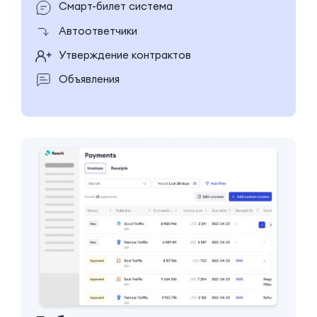
Смарт-билет система
Автоответчики
Утверждение контрактов
Объявления