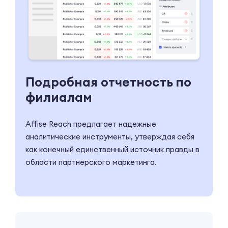
Подробная отчетность по
филиалам
Affise Reach предлагает надежные
аналитические инструменты, утверждая себя
как конечный единственный источник правды в
области партнерского маркетинга.