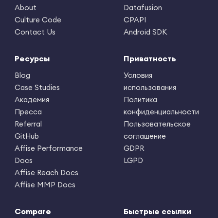
About
Datafusion
Culture Code
CPAPI
Contact Us
Android SDK
Ресурсы
Приватность
Blog
Условия
Case Studies
использования
Академия
Политика
Пресса
конфиденциальности
Referral
Пользовательское
GitHub
соглашение
Affise Performance
GDPR
Docs
LGPD
Affise Reach Docs
Affise MMP Docs
Compare
Быстрые ссылки