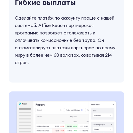
Гибкие выплаты
Сделайте платёж по аккаунту проще с нашей
системой. Affise Reach партнерская
программа позволяет отслеживать и
оплачивать комиссионные без труда. Он
автоматизирует платежи партнерам по всему
миру в более чем 60 валютах, охватывая 214
стран.