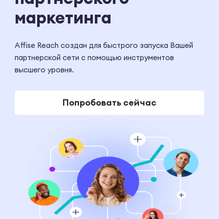
маркетинга
Affise Reach создан для быстрого запуска Вашей
партнерской сети с помощью инструментов
высшего уровня.
Попробовать сейчас