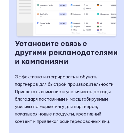
Установите связь с
другими рекламодателями
и кампаниями
Эффективно интегрировать и обучать
партнеров для быстрой производительности.
Привлекать внимание и увеличивать доходы
благодаря постоянным и масштабируемым
усилиям по маркетингу для партнеров,
показывая новые продукты, креативный
контент и привлекая заинтересованных лиц.