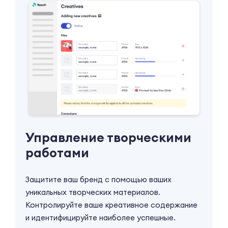
Управление творческими
работами
Защитите ваш бренд с помощью ваших
уникальных творческих материалов.
Контролируйте ваше креативное содержание
и идентифицируйте наиболее успешные.