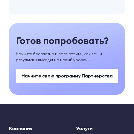
Готов попробовать?
Начните бесплатно и посмотрите, как ваши
результаты выходят на новый уровень!
Начните свою программу Партнерства
Компания
Услуги