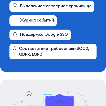
Выделенное серверное хранилище
Журнал событий
Поддержка Google SSO
Соответствие требованиям SOC2,
GDPR, LGPD