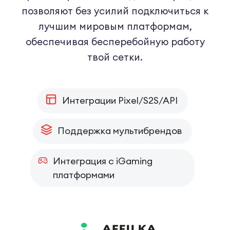
позволяют без усилий подключиться к
лучшим мировым платформам,
обеспечивая бесперебойную работу
твой сетки.
Интеграции Pixel/S2S/API
Поддержка мультибрендов
Интеграция с iGaming
платформами