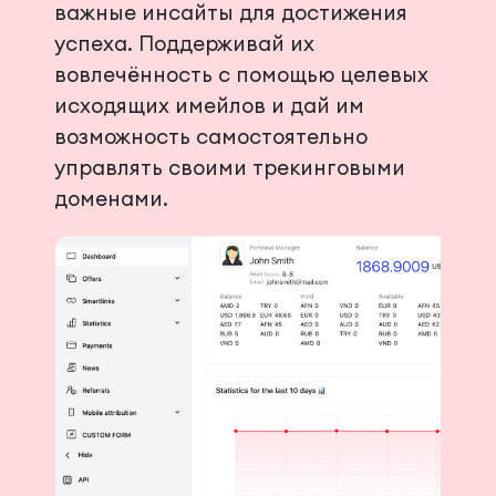
важные инсайты для достижения
успеха. Поддерживай их
вовлечённость с помощью целевых
исходящих имейлов и дай им
возможность самостоятельно
управлять своими трекинговыми
доменами.