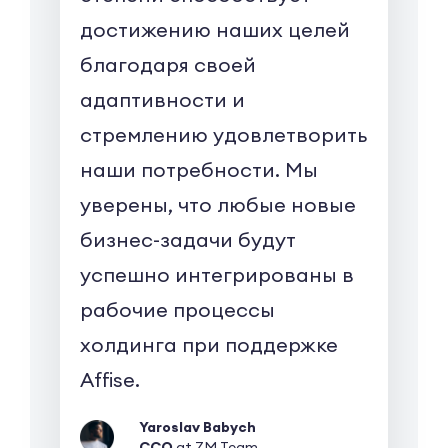
достижению наших целей
благодаря своей
адаптивности и
стремлению удовлетворить
наши потребности. Мы
уверены, что любые новые
бизнес-задачи будут
успешно интегрированы в
рабочие процессы
холдинга при поддержке
Affise.
Yaroslav Babych
CCO
at ZM Team