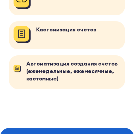
Кастомизация счетов
Автоматизация создания счетов
(еженедельные, ежемесячные,
кастомные)