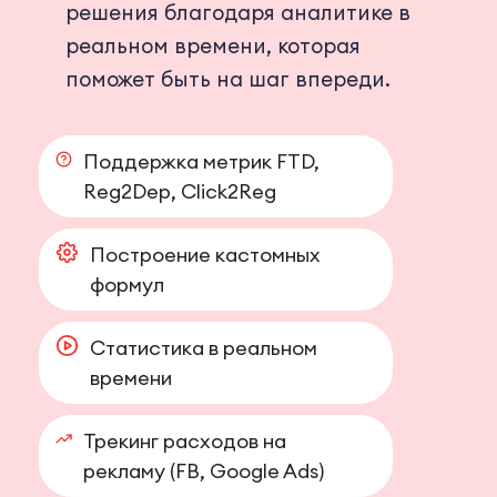
решения благодаря аналитике в
реальном времени, которая
поможет быть на шаг впереди.
Поддержка метрик FTD,
Reg2Dep, Click2Reg
Построение кастомных
формул
Статистика в реальном
времени
Трекинг расходов на
рекламу (FB, Google Ads)