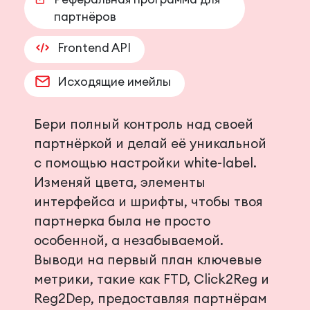
партнёров
Frontend API
Исходящие имейлы
Бери полный контроль над своей
партнёркой и делай её уникальной
с помощью настройки white-label.
Изменяй цвета, элементы
интерфейса и шрифты, чтобы твоя
партнерка была не просто
особенной, а незабываемой.
Выводи на первый план ключевые
метрики, такие как FTD, Click2Reg и
Reg2Dep, предоставляя партнёрам