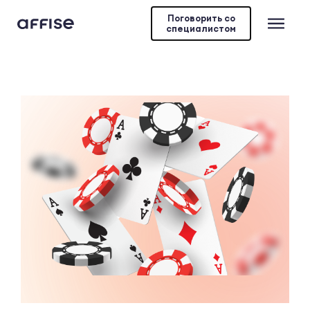
Поговорить со
специалистом