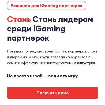
Решение для iGaming партнерок
Стань
Стань лидером
среди iGaming
партнерок
Повышай потенциал своей iGaming партнерки, стань
лидером на рынке и будь впереди конкурентов с
самыми эффективными инструментами в индустрии.
Не просто играй — веди эту игру
Получить демо