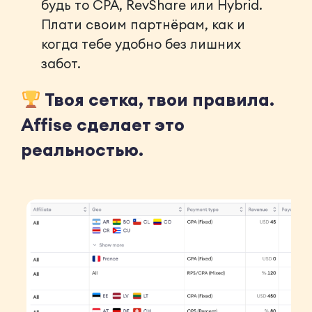
будь то CPA, RevShare или Hybrid.
Плати своим партнёрам, как и
когда тебе удобно без лишних
забот.
Твоя сетка, твои правила.
Affise сделает это
реальностью.