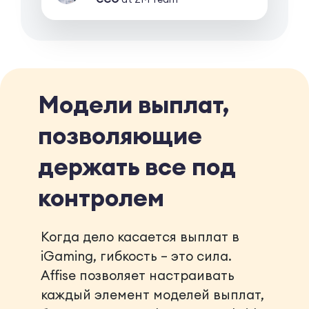
Модели выплат,
позволяющие
держать все под
контролем
Когда дело касается выплат в
iGaming, гибкость – это сила.
Affise позволяет настраивать
каждый элемент моделей выплат,