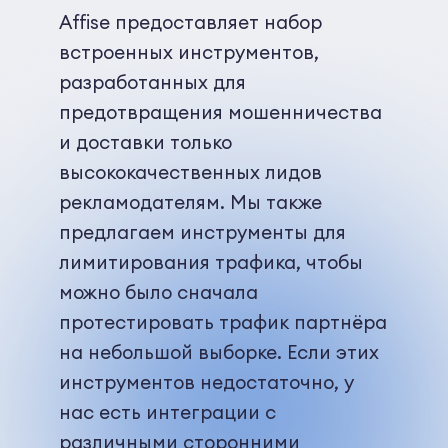
Affise предоставляет набор
встроенных инструментов,
разработанных для
предотвращения мошенничества
и доставки только
высококачественных лидов
рекламодателям. Мы также
предлагаем инструменты для
лимитирования трафика, чтобы
можно было сначала
протестировать трафик партнёра
на небольшой выборке. Если этих
инструментов недостаточно, у
нас есть интеграции с
различными сторонними