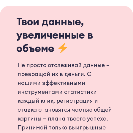
Твои данные,
увеличенные в
объеме
Не просто отслеживай данные —
превращай их в деньги. С
нашими эффективными
инструментами статистики
каждый клик, регистрация и
ставка становятся частью общей
картины — плана твоего успеха.
Принимай только выигрышные