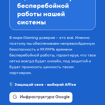
бесперебойной
работы нашей
системы
В мире iGaming доверие – это всё. Именно
поэтому мы обеспечиваем непревзойденную
безопасность и 99.999% времени
бесперебойной работы, гарантируя, что твоя
сетка всегда будет онлайн, под защитой и
будет приносить ценность твоим
партнерам.
Защищай свое - выбирай Affise
Инфраструктура Google