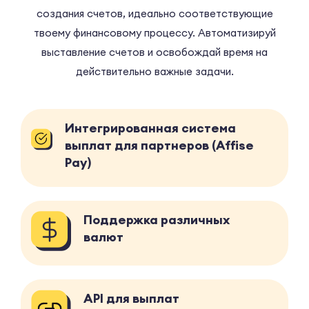
создания счетов, идеально соответствующие
твоему финансовому процессу. Автоматизируй
выставление счетов и освобождай время на
действительно важные задачи.
Интегрированная система
выплат для партнеров (Affise
Pay)
Поддержка различных
валют
API для выплат