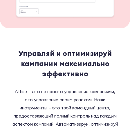
Управляй и оптимизируй
кампании
максимально
эффективно
Affise — это не просто управление кампаниями,
это управление своим успехом. Наши
инструменты – это твой командный центр,
предоставляющий полный контроль над каждым
аспектом кампаний. Автоматизируй, оптимизируй