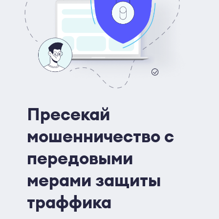
Пресекай
мошенничество с
передовыми
мерами защиты
траффика