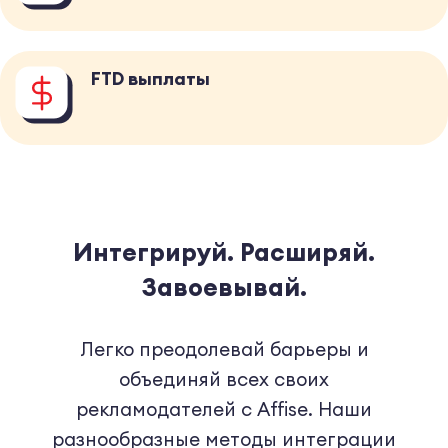
FTD выплаты
Интегрируй. Расширяй.
Завоевывай.
Легко преодолевай барьеры и
объединяй всех своих
рекламодателей с Affise. Наши
разнообразные методы интеграции