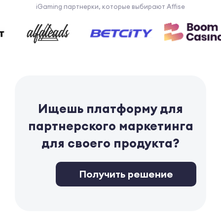
iGaming партнерки, которые выбирают Affise
Ищешь платформу для
партнерского маркетинга
для своего продукта?
Получить решение