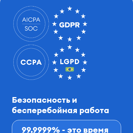
Безопасность и
бесперебойная работа
99,9999% - это время