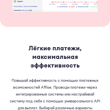
Лёгкие платежи,
максимальная
эффективность
Повышай эффективность с помощью платежных
возможностей Affise. Проводи платежи через
интегрированные системы или настрайивай
систему под себя с помощью универсального API
для выплат. Выбирай различные варианты