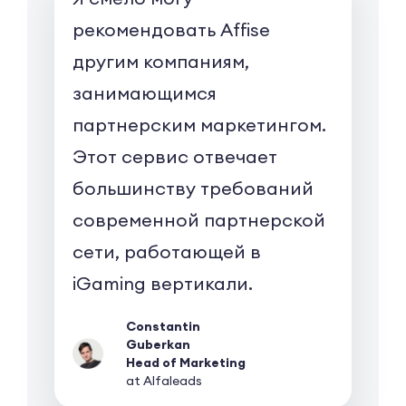
рекомендовать Affise
другим компаниям,
занимающимся
партнерским маркетингом.
Этот сервис отвечает
большинству требований
современной партнерской
сети, работающей в
iGaming вертикали.
Constantin
Guberkan
Head of Marketing
at Alfaleads