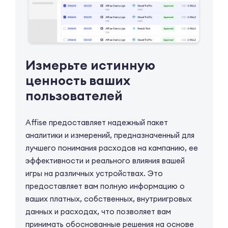
Измерьте истинную
ценность ваших
пользователей
Affise предоставляет надежный пакет
аналитики и измерений, предназначенный для
лучшего понимания расходов на кампанию, ее
эффективности и реального влияния вашей
игры на различных устройствах. Это
предоставляет вам полную информацию о
ваших платных, собственных, внутриигровых
данных и расходах, что позволяет вам
принимать обоснованные решения на основе