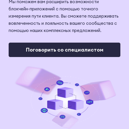
Мы поможем вам расширить возможности
блокчейн-приложений с помощью точного
измерения пути клиента. Вы сможете поддерживать
вовлеченность и лояльность вашего сообщества с
помощью наших комплексных предложений.
Поговорить со специалистом