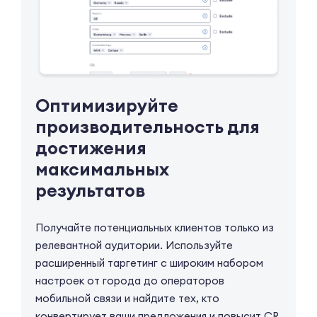
Оптимизируйте
производительность для
достижения
максимальных
результатов
Получайте потенциальных клиентов только из
релевантной аудитории. Используйте
расширенный таргетинг с широким набором
настроек от города до операторов
мобильной связи и найдите тех, кто
конвертирует ваши предложения и повысит CR.