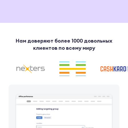
Нам доверяют более 1000 довольных
клиентов по всему миру