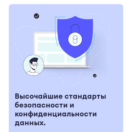
Высочайшие стандарты
безопасности и
конфиденциальности
данных.