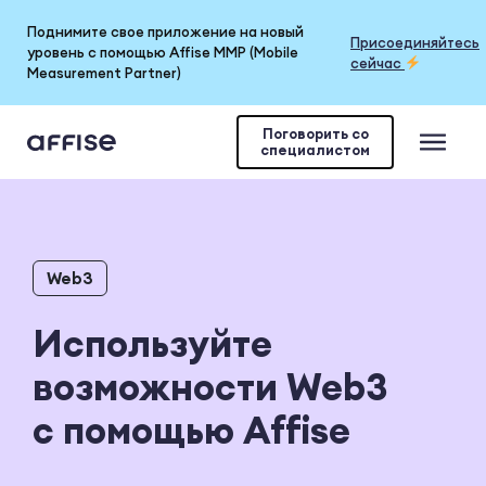
Поднимите свое приложение на новый
Присоединяйтесь
уровень с помощью Affise MMP (Mobile
сейчас
Measurement Partner)
Поговорить со
специалистом
Web3
Используйте
возможности Web3
с помощью Affise