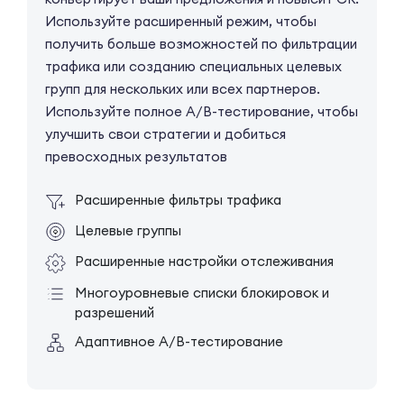
Используйте расширенный режим, чтобы
получить больше возможностей по фильтрации
трафика или созданию специальных целевых
групп для нескольких или всех партнеров.
Используйте полное A/B-тестирование, чтобы
улучшить свои стратегии и добиться
превосходных результатов
Расширенные фильтры трафика
Целевые группы
Расширенные настройки отслеживания
Многоуровневые списки блокировок и
разрешений
Адаптивное A/B-тестирование