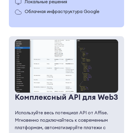
Локальные решения
Облачная инфраструктура Google
Комплексный API для Web3
Используйте весь потенциал API от Affise.
Мгновенно подключайтесь к современным
платформам, автоматизируйте платежи с