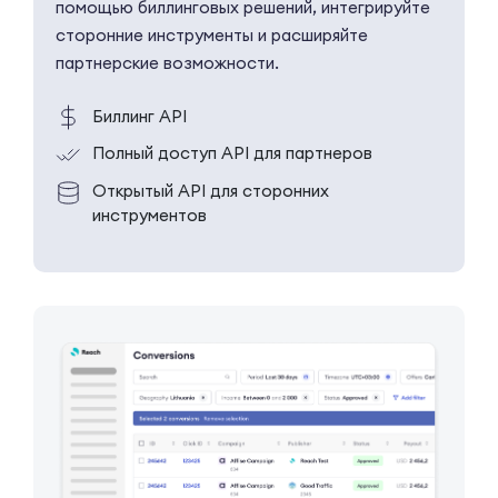
помощью биллинговых решений, интегрируйте
сторонние инструменты и расширяйте
партнерские возможности.
Биллинг API
Полный доступ API для партнеров
Открытый API для сторонних
инструментов