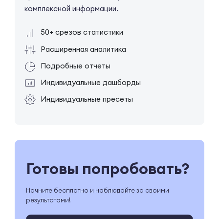
комплексной информации.
50+ срезов статистики
Расширенная аналитика
Подробные отчеты
Индивидуальные дашборды
Индивидуальные пресеты
Готовы попробовать?
Начните бесплатно и наблюдайте за своими
результатами!