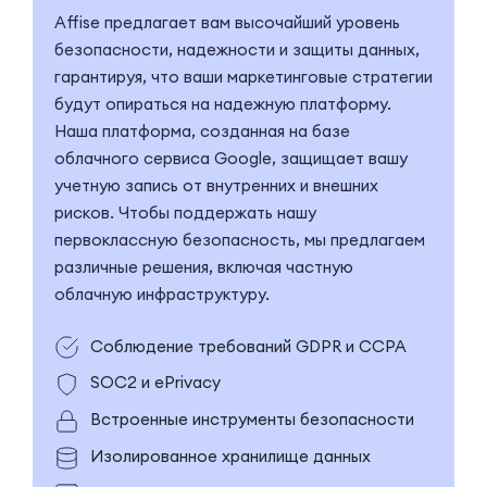
Affise предлагает вам высочайший уровень
безопасности, надежности и защиты данных,
гарантируя, что ваши маркетинговые стратегии
будут опираться на надежную платформу.
Наша платформа, созданная на базе
облачного сервиса Google, защищает вашу
учетную запись от внутренних и внешних
рисков. Чтобы поддержать нашу
первоклассную безопасность, мы предлагаем
различные решения, включая частную
облачную инфраструктуру.
Соблюдение требований GDPR и CCPA
SOC2 и ePrivacy
Встроенные инструменты безопасности
Изолированное хранилище данных