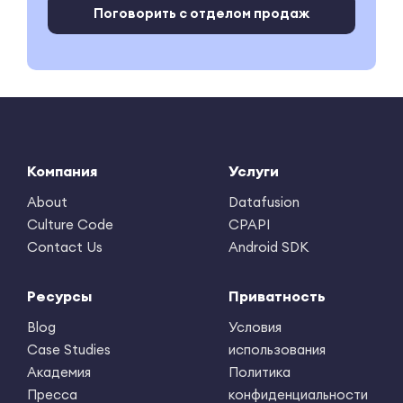
Поговорить с отделом продаж
Компания
Услуги
About
Datafusion
Culture Code
CPAPI
Contact Us
Android SDK
Ресурсы
Приватность
Blog
Условия
Case Studies
использования
Академия
Политика
Пресса
конфиденциальности