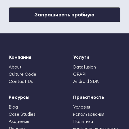
Запрашивать пробную
Компания
Услуги
About
Datafusion
Culture Code
CPAPI
Contact Us
Android SDK
Ресурсы
Приватность
Blog
Условия
Case Studies
использования
Академия
Политика
Пресса
конфиденциальности