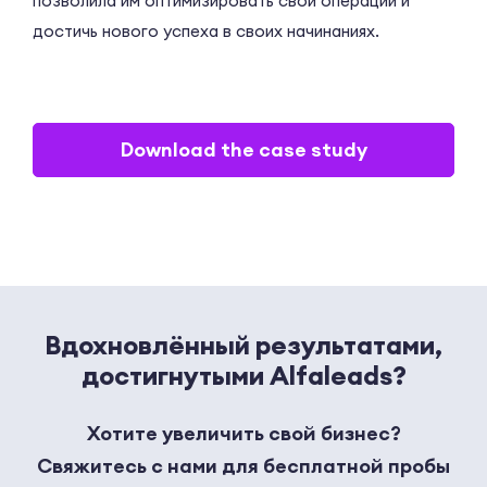
позволила им оптимизировать свои операции и
достичь нового успеха в своих начинаниях.
Download the case study
Вдохновлённый результатами,
достигнутыми Alfaleads?
Хотите увеличить свой бизнес?
Свяжитесь с нами для бесплатной пробы