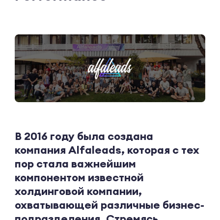
В 2016 году была создана
компания Alfaleads, которая с тех
пор стала важнейшим
компонентом известной
холдинговой компании,
охватывающей различные бизнес-
подразделения. Стремясь