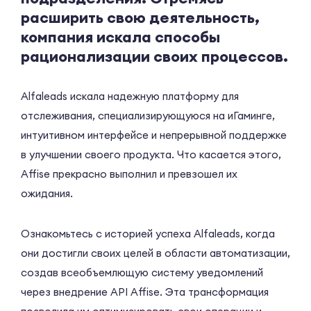
расширить свою деятельность,
компания искала способы
рационализации своих процессов.
Alfaleads искала надежную платформу для
отслеживания, специализирующуюся на иГаминге,
интуитивном интерфейсе и непрерывной поддержке
в улучшении своего продукта. Что касается этого,
Affise прекрасно выполнил и превзошел их
ожидания.
Ознакомьтесь с историей успеха Alfaleads, когда
они достигли своих целей в области автоматизации,
создав всеобъемлющую систему уведомлений
через внедрение API Affise. Эта трансформация