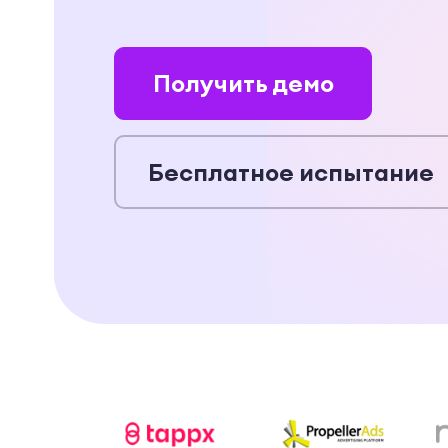
Получить демо
Бесплатное испытание