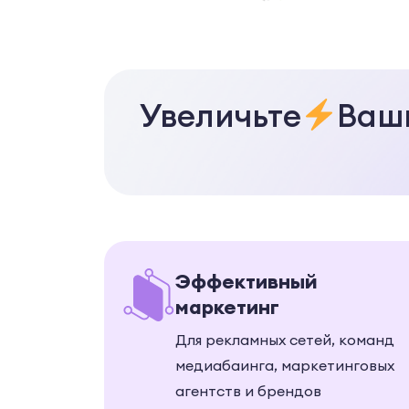
Увеличьте
Ваш
Эффективный
маркетинг
Для рекламных сетей, команд
медиабаинга, маркетинговых
агентств и брендов