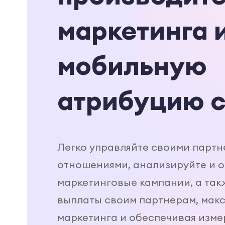
маркетинга 
мобильную
атрибуцию с
Легко управляйте своими парт
отношениями, анализируйте и 
маркетинговые кампании, а так
выплаты своим партнерам, мак
маркетинга и обеспечивая изме