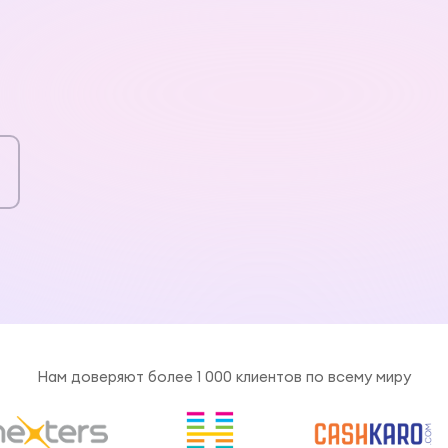
Нам доверяют более 1 000 клиентов по всему миру