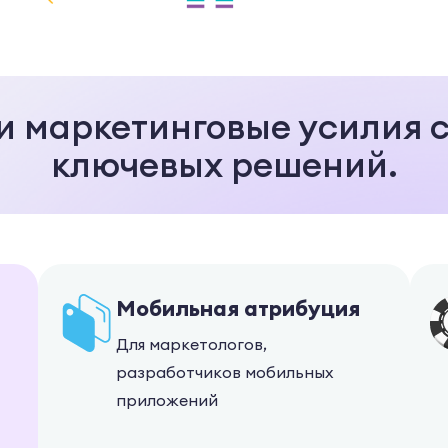
и маркетинговые усилия 
ключевых решений.
Мобильная атрибуция
Для маркетологов,
разработчиков мобильных
приложений