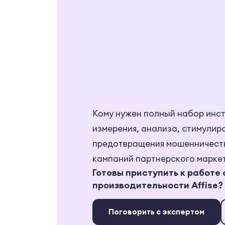
Кому нужен полный набор инст
измерения, анализа, стимулир
предотвращения мошенничест
кампаний партнерского маркет
Готовы приступить к работе
производительности Affise?
Поговорить с экспертом