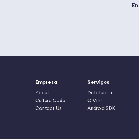
En
Empresa
Serviços
About
Datafusion
Culture Code
CPAPI
Contact Us
Android SDK