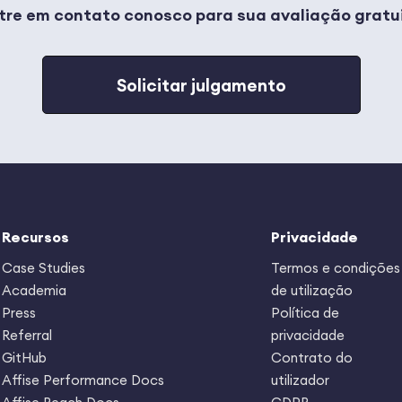
tre em contato conosco para sua avaliação gratu
Solicitar julgamento
Recursos
Privacidade
Case Studies
Termos e condições
Academia
de utilização
Press
Política de
Referral
privacidade
GitHub
Contrato do
Affise Performance Docs
utilizador