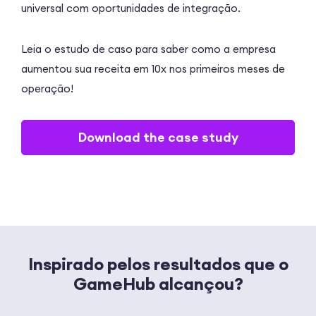
universal com oportunidades de integração.
Leia o estudo de caso para saber como a empresa
aumentou sua receita em 10x nos primeiros meses de
operação!
Download the case study
Inspirado pelos resultados que o
GameHub alcançou?