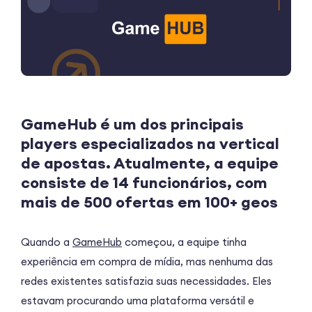
GameHub é um dos principais
players especializados na vertical
de apostas. Atualmente, a equipe
consiste de 14 funcionários, com
mais de 500 ofertas em 100+ geos
Quando a
GameHub
começou, a equipe tinha
experiência em compra de mídia, mas nenhuma das
redes existentes satisfazia suas necessidades. Eles
estavam procurando uma plataforma versátil e