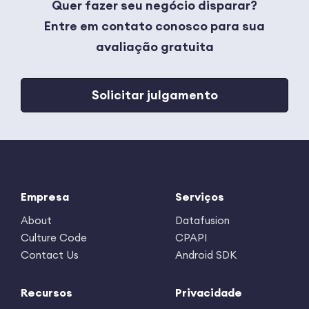
Quer fazer seu negócio disparar?
Entre em contato conosco para sua
avaliação gratuita
Solicitar julgamento
Empresa
Serviços
About
Datafusion
Culture Code
CPAPI
Contact Us
Android SDK
Recursos
Privacidade