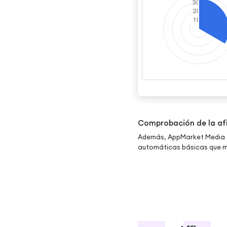
Comprobación de la afi
Además, AppMarket Media a
automáticas básicas que m