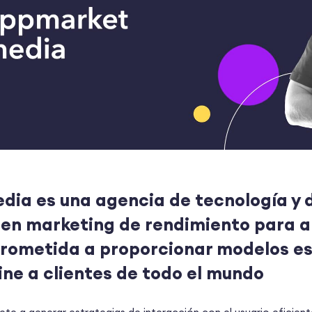
ia es una agencia de tecnología y d
 en marketing de rendimiento para a
rometida a proporcionar modelos es
ine a clientes de todo el mundo