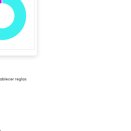
ablecer reglas