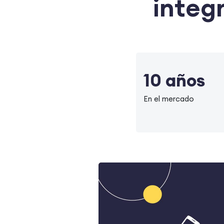
integr
10 años
En el mercado