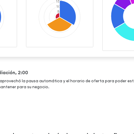
liación, 2:00
provechó la pausa automática y el horario de oferta para poder est
antener para su negocio.